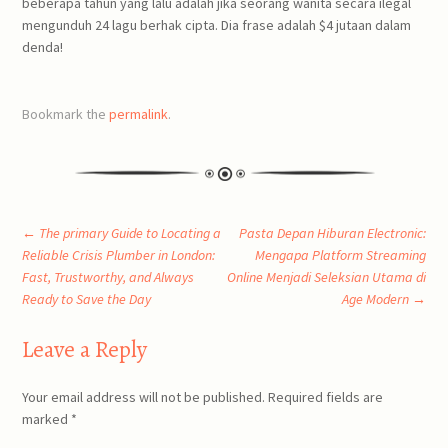
beberapa tahun yang lalu adalah jika seorang wanita secara ilegal
mengunduh 24 lagu berhak cipta. Dia frase adalah $4 jutaan dalam
denda!
Bookmark the
permalink
.
Post
←
The primary Guide to Locating a
Pasta Depan Hiburan Electronic:
Reliable Crisis Plumber in London:
Mengapa Platform Streaming
Fast, Trustworthy, and Always
Online Menjadi Seleksian Utama di
navigation
Ready to Save the Day
Age Modern
→
Leave a Reply
Your email address will not be published.
Required fields are
marked
*