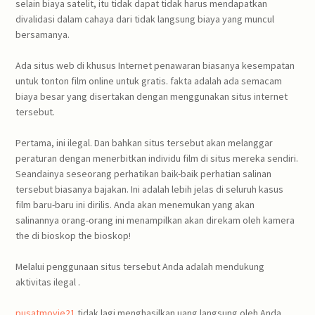
selain biaya satelit, itu tidak dapat tidak harus mendapatkan
divalidasi dalam cahaya dari tidak langsung biaya yang muncul
bersamanya.
Ada situs web di khusus Internet penawaran biasanya kesempatan
untuk tonton film online untuk gratis. fakta adalah ada semacam
biaya besar yang disertakan dengan menggunakan situs internet
tersebut.
Pertama, ini ilegal. Dan bahkan situs tersebut akan melanggar
peraturan dengan menerbitkan individu film di situs mereka sendiri.
Seandainya seseorang perhatikan baik-baik perhatian salinan
tersebut biasanya bajakan. Ini adalah lebih jelas di seluruh kasus
film baru-baru ini dirilis. Anda akan menemukan yang akan
salinannya orang-orang ini menampilkan akan direkam oleh kamera
the di bioskop the bioskop!
Melalui penggunaan situs tersebut Anda adalah mendukung
aktivitas ilegal .
pusatmovie21
tidak lagi menghasilkan uang langsung oleh Anda