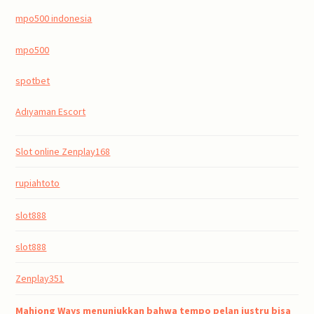
mpo500 indonesia
mpo500
spotbet
Adıyaman Escort
Slot online Zenplay168
rupiahtoto
slot888
slot888
Zenplay351
Mahjong Ways menunjukkan bahwa tempo pelan justru bisa