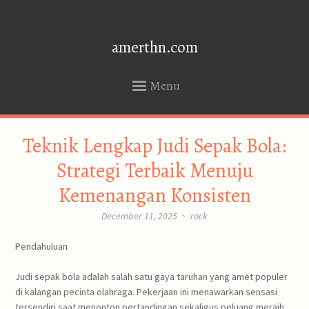
amerthn.com
Menu
SKIP
Teknik Lengkap Judi Sepak Bola:
TO
CONTENT
Strategi Terbaik Menuju
Kemenangan Konsisten
December 11, 2025
~
rock
Pendahuluan
Judi sepak bola adalah salah satu gaya taruhan yang amet populer
di kalangan pecinta olahraga. Pekerjaan ini menawarkan sensasi
tersendiri saat menonton pertandingan sekaligus peluang meraih