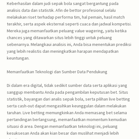
Keberhasilan dalam judi sepak bola sangat bergantung pada
analisis data dan statistik. Afin de bettor profesional selalu
melakukan riset terhadap performa tim, hal pemain, hasil match
terakhir, serta aspek eksternal seperti cuaca dan jadwal kompetisi.
Mereka juga memanfaatkan peluang value wagering, yaitu ketika
chances yang ditawarkan situs lebih tinggi untuk peluang
sebenarnya. Melangkaui analisis ini, Anda bisa menentukan prediksi
yang lebih realistis dan meningkatkan harapan mendapatkan
keuntungan.
Memanfaatkan Teknologi dan Sumber Data Pendukung
Di dalam era digital, tidak sedikit sumber data serta aplikasi yang
sanggup membantu Anda pada pengambilan keputusan bet. Situs
statistik, bayangan dari analis sepak bola, serta pilihan live betting
serta cash-out dapat mengasihkan keunggulan dalam melakukan
taruhan. Live betting memungkinkan Anda memasang bet selama
pertandingan berlangsung, memanfaatkan momentum kemudian
situasi di area. Dengan memanfaatkan teknologi ini, peluang
kesuksesan Anda akan kian besar dan muslihat menjadi lebih