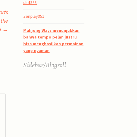
slot888
orts
Zenplay351
 the
ng
→
Mahjong Ways menunjukkan
bahwa tempo pelan justru
bisa menghasilkan permainan
yang nyaman
Sidebar/Blogroll