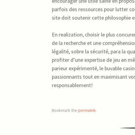
encourager une utile saine en proposa
parfois des ressources pour lutter con
site doit soutenir cette philosophie
En realization, choisir le plus concu
de la recherche et une compréhension
légalité, sobre la sécurité, para la q
profiter d’une expertise de jeu en m
parieur expérimenté, le buvable casi
passionnants tout en maximisant vo
responsablement!
Bookmark the
permalink
.