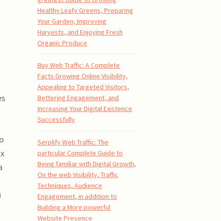
Healthy Leafy Greens, Preparing
Your Garden, Improving
Harvests, and Enjoying Fresh
Organic Produce
Buy Web Traffic: A Complete
Facts Growing Online Visibility,
Appealing to Targeted Visitors,
es
Bettering Engagement, and
Increasing Your Digital Existence
Successfully
no
Serplify Web Traffic: The
ux
particular Complete Guide to
Being familiar with Digital Growth,
a
On the web Visibility, Traffic
Techniques, Audience
u
Engagement, in addition to
Building a More powerful
Website Presence