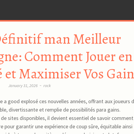
éfinitif man Meilleur
igne: Comment Jouer en
é et Maximiser Vos Gain
January 31, 2026
~
rock
 a good explosé ces nouvelles années, offrant aux joueurs 
le, divertissante et remplie de possibilités para gains.
de sites disponibles, il devient essentiel de savoir comment
re pour garantir une expérience de coup sûre, équitable ainsi