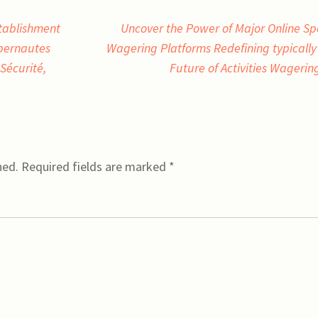
tablishment
Uncover the Power of Major Online Sp
ybernautes
Wagering Platforms Redefining typically
Sécurité,
Future of Activities Wageri
hed.
Required fields are marked
*