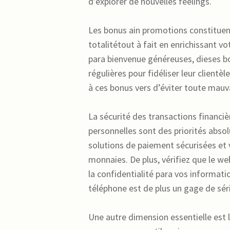
d’explorer de nouvelles feelings.
Les bonus ain promotions constituent
totalitétout à fait en enrichissant v
para bienvenue généreuses, dieses bo
régulières pour fidéliser leur clientè
à ces bonus vers d’éviter toute mauvai
La sécurité des transactions financi
personnelles sont des priorités absol
solutions de paiement sécurisées et v
monnaies. De plus, vérifiez que le we
la confidentialité para vos informatio
téléphone est de plus un gage de sér
Une autre dimension essentielle est le