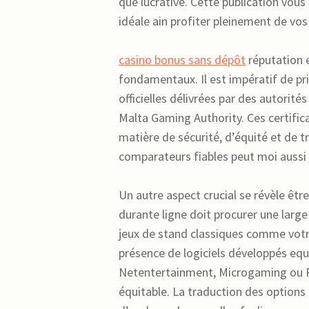
que lucrative. Cette publication vous 
idéale ain profiter pleinement de vos
casino bonus sans dépôt
réputation e
fondamentaux. Il est impératif de pri
officielles délivrées par des autorit
Malta Gaming Authority. Ces certifica
matière de sécurité, d’équité et de t
comparateurs fiables peut moi aussi v
Un autre aspect crucial se révèle être
durante ligne doit procurer une larg
jeux de stand classiques comme votre 
présence de logiciels développés eq
Netentertainment, Microgaming ou Pl
équitable. La traduction des options