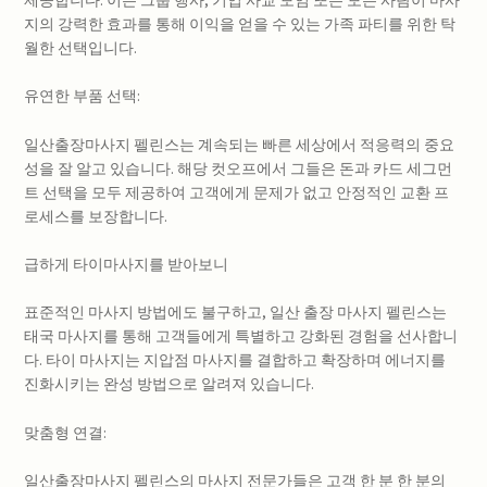
지의 강력한 효과를 통해 이익을 얻을 수 있는 가족 파티를 위한 탁
월한 선택입니다.
유연한 부품 선택:
일산출장마사지 펠린스는 계속되는 빠른 세상에서 적응력의 중요
성을 잘 알고 있습니다. 해당 컷오프에서 그들은 돈과 카드 세그먼
트 선택을 모두 제공하여 고객에게 문제가 없고 안정적인 교환 프
로세스를 보장합니다.
급하게 타이마사지를 받아보니
표준적인 마사지 방법에도 불구하고, 일산 출장 마사지 펠린스는
태국 마사지를 통해 고객들에게 특별하고 강화된 경험을 선사합니
다. 타이 마사지는 지압점 마사지를 결합하고 확장하며 에너지를
진화시키는 완성 방법으로 알려져 있습니다.
맞춤형 연결:
일산출장마사지 펠린스의 마사지 전문가들은 고객 한 분 한 분의