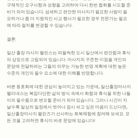
구체적인 요구사항과 성향을 고려하여 다시 한번 협회를 시도할 준
비가 되어 있습니다. 섬세하고 편안한 마사지가 필요한 사람이 필
요하거나 좀 더 지원적인 사교 행사가 필요한 경우 전문가는 필요
에 따라 절차를 변경할 수 있습니다.
결론:
일산 출장 마사지 펠린스는 떠들썩한 도시 일산에서 편안함과 휴식
의 상징으로 고립되어 있습니다. 마사지의 꾸준한 이점을 개인의
문앞에 전달하려는 그들의 의무는 가능한 번영 계획에 대한 높은
수준의 개인의 필수 요소에 대한 이해를 반영합니다.
바쁜 동호회에 대한 관심이 높아지고 있는 가운데, 일산출장마사지
펠리네스는 복잡다단한 삶의 방식 속에서 화합과 휴식을 위한 나들
이의 필수품으로 변모할 준비가 되어 있습니다. 그러니 시간이 지
날수록 일상의 일정에서 벗어나 잠시 쉬고 싶은 마음이 드신다면,
일산출장마사지 펠린즈가 선사하는 회복체험에 참여해 보세요. 모
든 것을 고려하면 휴식이 바로 문앞에 있습니다!