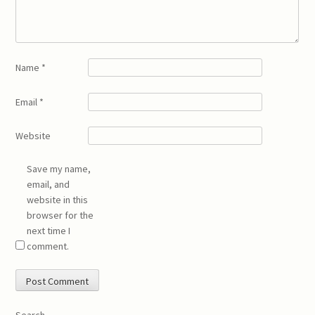
Name
*
Email
*
Website
Save my name,
email, and
website in this
browser for the
next time I
comment.
Search