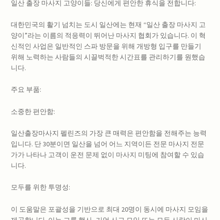
일산 출장 마사지 고양이들: 당신에게 편안한 휴식을 전합니다:
대한민국의 활기 넘치는 도시 일산에는 현재 “일산 출장 마사지 고
양이”라는 이름의 적응력이 뛰어난 마사지 협회가 있습니다. 이 혁
신적인 사업은 일반적인 스파 방문을 위해 개방형 입구를 만들기
위해 노력하는 사람들의 시끌벅적한 시간표를 관리하기를 원했습
니다.
주요 부품:
소중한 편안함:
일산출장마사지 펠린즈의 가장 큰 매력은 편안함을 전해주는 능력
입니다. 단 30분이면 일산을 넘어 어느 지역이든 전문 마사지 전문
가가 나타나 고객이 운전 문제 없이 마사지 미팅에 참여할 수 있습
니다.
모두를 위한 투명성:
이 도움말은 포괄성을 기반으로 최대 20명이 동시에 마사지 모임을
제공합니다. 이는 그룹 행사, 기업 사교 모임 또는 모든 사람이 마사