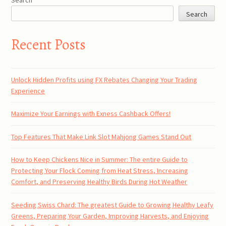
Search
Recent Posts
Unlock Hidden Profits using FX Rebates Changing Your Trading
Experience
Maximize Your Earnings with Exness Cashback Offers!
Top Features That Make Link Slot Mahjong Games Stand Out
How to Keep Chickens Nice in Summer: The entire Guide to
Protecting Your Flock Coming from Heat Stress, Increasing
Comfort, and Preserving Healthy Birds During Hot Weather
Seeding Swiss Chard: The greatest Guide to Growing Healthy Leafy
Greens, Preparing Your Garden, Improving Harvests, and Enjoying