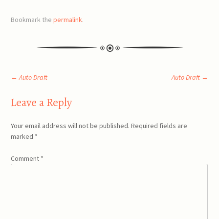
Bookmark the
permalink
.
Post
←
Auto Draft
Auto Draft
→
Leave a Reply
navigation
Your email address will not be published.
Required fields are
marked
*
Comment
*