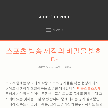
amerthn.com
Menu
SKIP
스포츠 방송 제작의 비밀을 밝히
TO
CONTENT
다
January 13, 2026
~
rock
스포츠 중계는 우리에게 각종 스포츠 경기들을 직접 현장에 가지
않아도 생생하게 전달해주는 소중한 매체입니다.
빠른스포츠중계
우리가 사랑하는 팀이나 운동선수들의 모습을 중계를 통해 마치 그
자리에 있는 것처럼 느낄 수 있습니다. 중계에서는 경기 결과뿐만
아니라 선수들의 열정과 흥분, 그리고 경기장의 분위기까지도 느낄