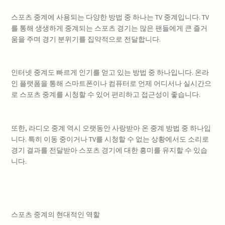
스포츠 중계에 사용되는 다양한 방법 중 하나는 TV 중계입니다. TV
를 통해 생생하게 중계되는 스포츠 경기는 많은 팬들에게 큰 즐거
움을 주며 경기 분위기를 집약적으로 전달합니다.
인터넷 중계도 빠르게 인기를 얻고 있는 방법 중 하나입니다. 온라
인 플랫폼을 통해 스마트폰이나 컴퓨터로 언제 어디서나 실시간으
로 스포츠 중계를 시청할 수 있어 편리하고 접근성이 좋습니다.
또한, 라디오 중계 역시 오랫동안 사랑받아 온 중계 방법 중 하나입
니다. 특히 이동 중이거나 TV를 시청할 수 없는 상황에서도 소리로
경기 결과를 전달받아 스포츠 경기에 대한 흥미를 유지할 수 있습
니다.
스포츠 중계의 현대적인 역할