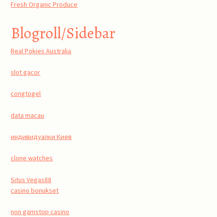
Fresh Organic Produce
Blogroll/Sidebar
Real Pokies Australia
slot gacor
congtogel
data macau
индивидуалки Киев
clone watches
Situs Vegas88
casino bonukset
non gamstop casino